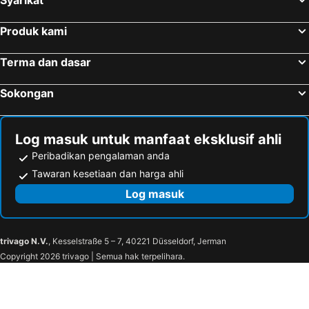
Produk kami
Terma dan dasar
Sokongan
Log masuk untuk manfaat eksklusif ahli
Peribadikan pengalaman anda
Tawaran kesetiaan dan harga ahli
Log masuk
trivago N.V.
, Kesselstraße 5 – 7, 40221 Düsseldorf, Jerman
Copyright 2026 trivago | Semua hak terpelihara.