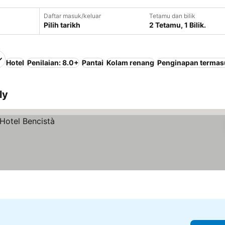
Daftar masuk/keluar
Tetamu dan bilik
Pilih tarikh
2 Tetamu, 1 Bilik.
Hotel
Penilaian: 8.0+
Pantai
Kolam renang
Penginapan termas
ly