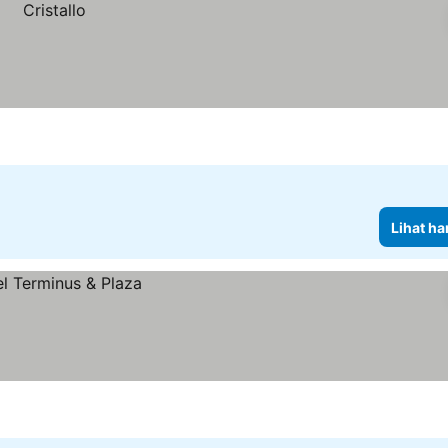
Lihat ha