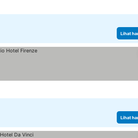
Lihat ha
Lihat ha