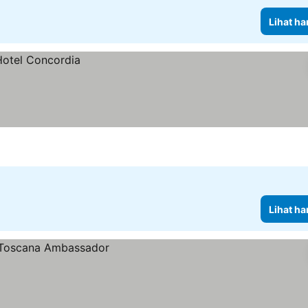
Lihat ha
Lihat ha