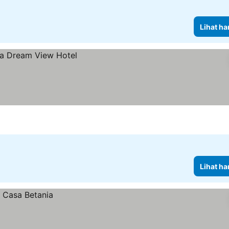
Lihat ha
Lihat ha