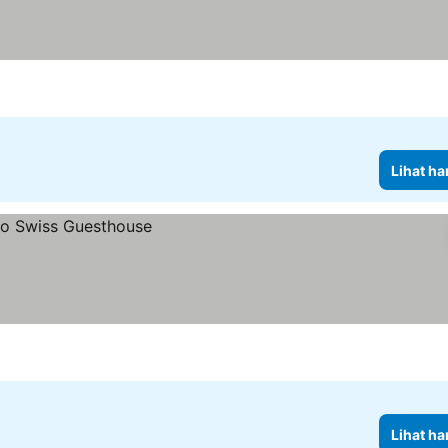
Lihat ha
Lihat ha