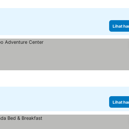
Lihat ha
Lihat ha