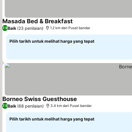
Masada Bed & Breakfast
Baik
(23 penilaian)
7.9
1.2 km dari Pusat bandar
Pilih tarikh untuk melihat harga yang tepat
Borneo Swiss Guesthouse
Baik
(68 penilaian)
7.5
3.4 km dari Pusat bandar
Pilih tarikh untuk melihat harga yang tepat