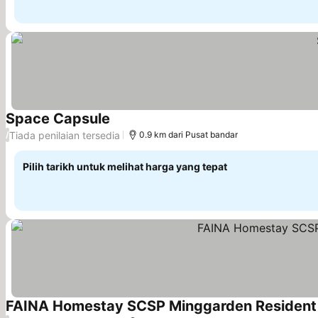
Space Capsule
Tiada penilaian tersedia
/
0.9 km dari Pusat bandar
Pilih tarikh untuk melihat harga yang tepat
FAINA Homestay SCSP Minggarden Resident 