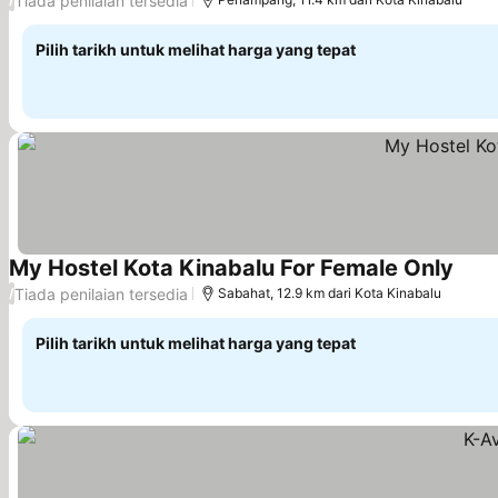
Tiada penilaian tersedia
Pilih tarikh untuk melihat harga yang tepat
My Hostel Kota Kinabalu For Female Only
Tiada penilaian tersedia
/
Sabahat, 12.9 km dari Kota Kinabalu
Pilih tarikh untuk melihat harga yang tepat