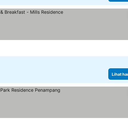
Lihat ha