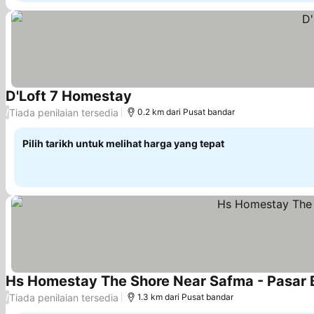
D'Loft 7 Homestay
Tiada penilaian tersedia
/
0.2 km dari Pusat bandar
Pilih tarikh untuk melihat harga yang tepat
Hs Homestay The Shore Near Safma - Pasar 
Tiada penilaian tersedia
/
1.3 km dari Pusat bandar