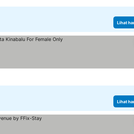
Lihat ha
Lihat ha