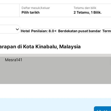
Daftar masuk/keluar
Tetamu dan bilik
Pilih tarikh
2 Tetamu, 1 Bilik.
Hotel
Penilaian: 8.0+
Berdekatan pusat bandar
Term
arapan di Kota Kinabalu, Malaysia