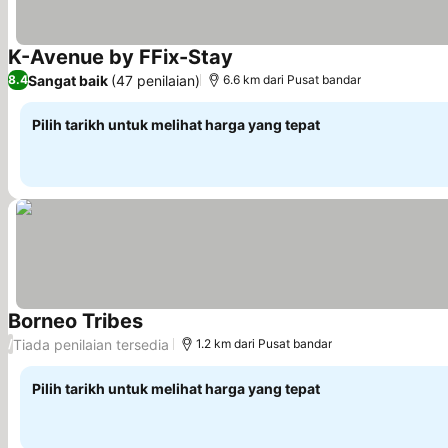
K-Avenue by FFix-Stay
Sangat baik
(47 penilaian)
8.4
6.6 km dari Pusat bandar
Pilih tarikh untuk melihat harga yang tepat
Borneo Tribes
Tiada penilaian tersedia
/
1.2 km dari Pusat bandar
Pilih tarikh untuk melihat harga yang tepat