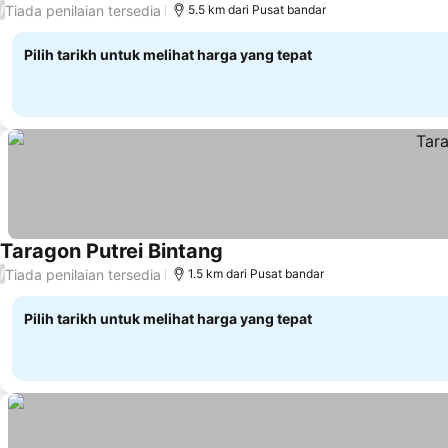
Tiada penilaian tersedia
/
5.5 km dari Pusat bandar
Pilih tarikh untuk melihat harga yang tepat
Taragon Putrei Bintang
Lihat harga
Tiada penilaian tersedia
/
1.5 km dari Pusat bandar
Pilih tarikh untuk melihat harga yang tepat