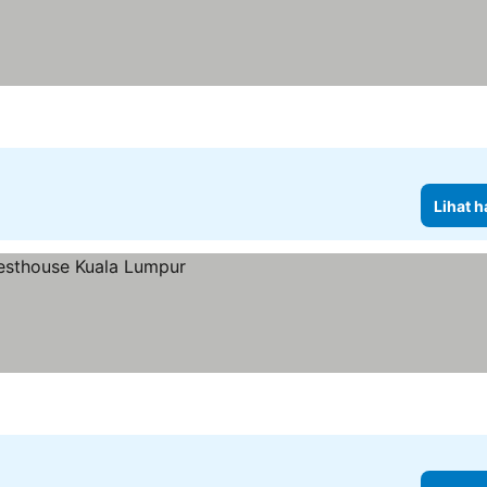
Lihat h