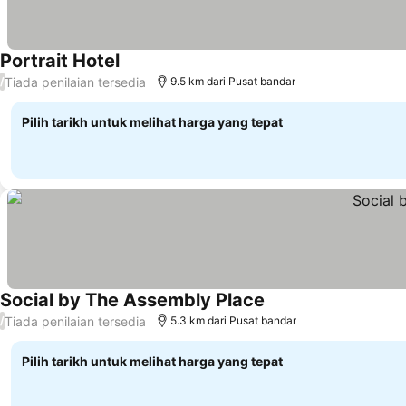
Portrait Hotel
Lihat harga
Tiada penilaian tersedia
/
9.5 km dari Pusat bandar
Pilih tarikh untuk melihat harga yang tepat
Social by The Assembly Place
Lihat harga
Tiada penilaian tersedia
/
5.3 km dari Pusat bandar
Pilih tarikh untuk melihat harga yang tepat