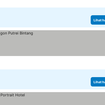
Lihat h
Lihat h