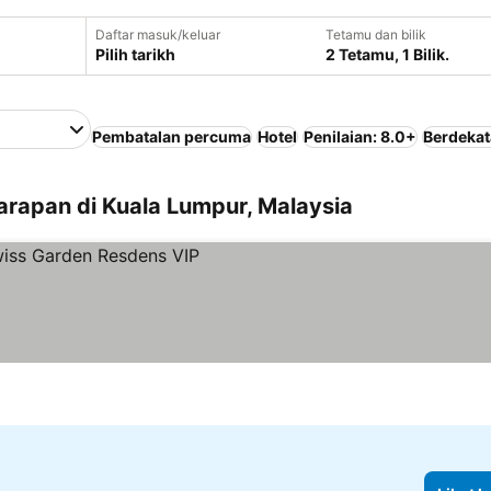
Daftar masuk/keluar
Tetamu dan bilik
Pilih tarikh
2 Tetamu, 1 Bilik.
Pembatalan percuma
Hotel
Penilaian: 8.0+
Berdekat
arapan di Kuala Lumpur, Malaysia