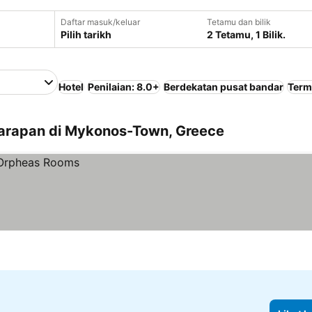
Daftar masuk/keluar
Tetamu dan bilik
Pilih tarikh
2 Tetamu, 1 Bilik.
Hotel
Penilaian: 8.0+
Berdekatan pusat bandar
Term
Sarapan di Mykonos-Town, Greece