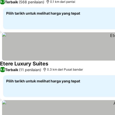
Terbaik
(568 penilaian)
9.7
0.1 km dari pantai
Pilih tarikh untuk melihat harga yang tepat
Etere Luxury Suites
Terbaik
(11 penilaian)
9.8
0.3 km dari Pusat bandar
Pilih tarikh untuk melihat harga yang tepat