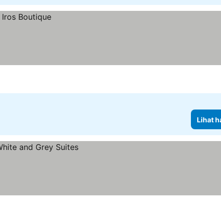
Lihat h