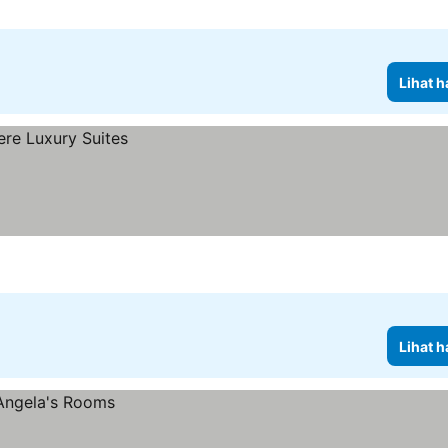
Lihat h
Lihat h