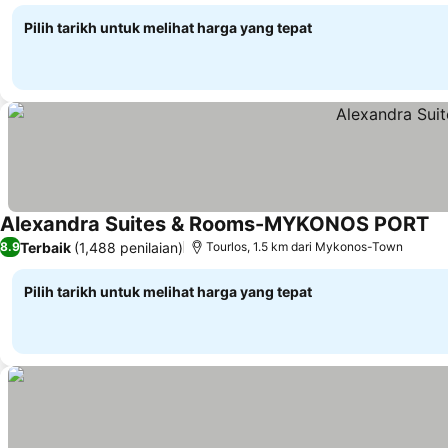
Pilih tarikh untuk melihat harga yang tepat
Alexandra Suites & Rooms-MYKONOS PORT
Terbaik
(1,488 penilaian)
8.9
Tourlos, 1.5 km dari Mykonos-Town
Pilih tarikh untuk melihat harga yang tepat