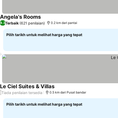
Angela's Rooms
Terbaik
(621 penilaian)
9.3
0.2 km dari pantai
Pilih tarikh untuk melihat harga yang tepat
Le Ciel Suites & Villas
Tiada penilaian tersedia
/
0.5 km dari Pusat bandar
Pilih tarikh untuk melihat harga yang tepat