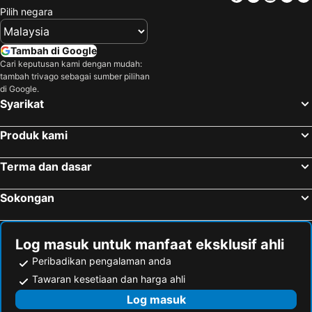
Pilih negara
Tambah di Google
Cari keputusan kami dengan mudah:
tambah trivago sebagai sumber pilihan
di Google.
Syarikat
Produk kami
Terma dan dasar
Sokongan
Log masuk untuk manfaat eksklusif ahli
Peribadikan pengalaman anda
Tawaran kesetiaan dan harga ahli
Log masuk