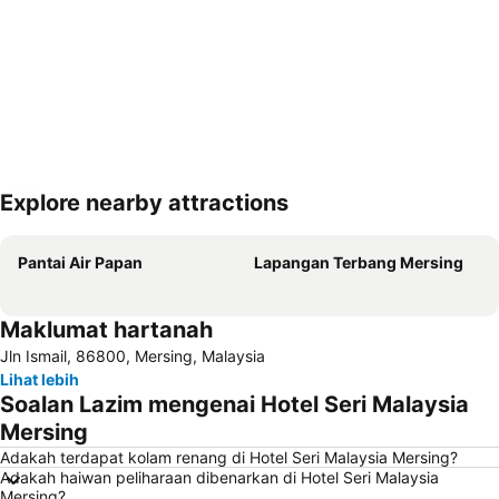
Explore nearby attractions
Kembangkan peta
Pantai Air Papan
Lapangan Terbang Mersing
Maklumat hartanah
Jln Ismail, 86800, Mersing, Malaysia
Lihat lebih
Soalan Lazim mengenai Hotel Seri Malaysia
Mersing
Adakah terdapat kolam renang di Hotel Seri Malaysia Mersing?
Adakah haiwan peliharaan dibenarkan di Hotel Seri Malaysia
Mersing?