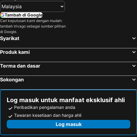
Tambah di Google
Cari keputusan kami dengan mudah:
tambah trivago sebagai sumber pilihan
di Google.
Syarikat
Produk kami
Terma dan dasar
Sokongan
Log masuk untuk manfaat eksklusif ahli
Peribadikan pengalaman anda
Tawaran kesetiaan dan harga ahli
Log masuk