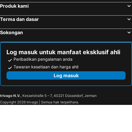
Produk kami
Terma dan dasar
Sokongan
Log masuk untuk manfaat eksklusif ahli
Peribadikan pengalaman anda
Tawaran kesetiaan dan harga ahli
Log masuk
trivago N.V.
, Kesselstraße 5 – 7, 40221 Düsseldorf, Jerman
Copyright 2026 trivago | Semua hak terpelihara.