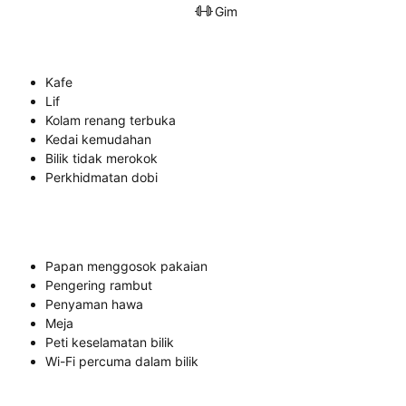
Gim
Kafe
Lif
Kolam renang terbuka
Kedai kemudahan
Bilik tidak merokok
Perkhidmatan dobi
Papan menggosok pakaian
Pengering rambut
Penyaman hawa
Meja
Peti keselamatan bilik
Wi-Fi percuma dalam bilik