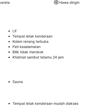
kereta
Hawa dingin
Lif
Tempat letak kenderaan
Kolam renang terbuka
Peti keselamatan
Bilik tidak merokok
Khidmat sambut tetamu 24 jam
Sauna
Tempat letak kenderaan mudah diakses