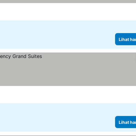
Lihat ha
Lihat ha