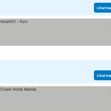
Lihat ha
Lihat ha