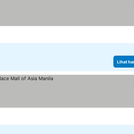
Lihat ha