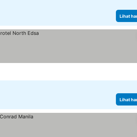
Lihat ha
Lihat ha