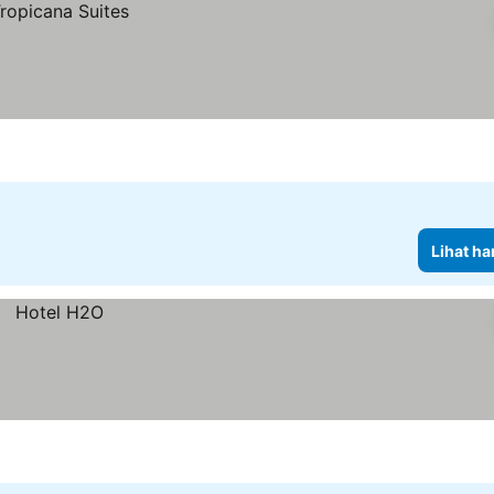
Lihat ha