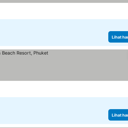
Lihat ha
Lihat ha