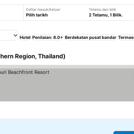
Daftar masuk/keluar
Tetamu dan bilik
Pilih tarikh
2 Tetamu, 1 Bilik.
Hotel
Penilaian: 8.0+
Berdekatan pusat bandar
Termas
hern Region, Thailand)