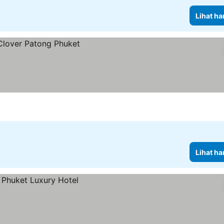
Lihat ha
Lihat ha