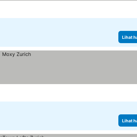
Lihat h
Lihat h