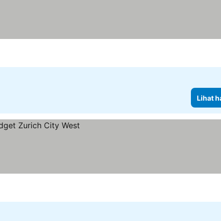
Lihat h