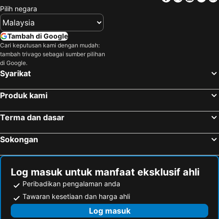
Pilih negara
Tambah di Google
Cari keputusan kami dengan mudah:
tambah trivago sebagai sumber pilihan
di Google.
Syarikat
Produk kami
Terma dan dasar
Sokongan
Log masuk untuk manfaat eksklusif ahli
Peribadikan pengalaman anda
Tawaran kesetiaan dan harga ahli
Log masuk