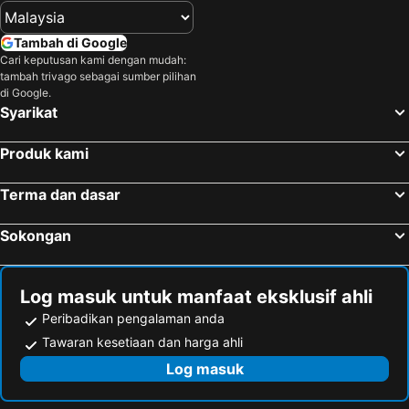
Tambah di Google
Cari keputusan kami dengan mudah:
tambah trivago sebagai sumber pilihan
di Google.
Syarikat
Produk kami
Terma dan dasar
Sokongan
Log masuk untuk manfaat eksklusif ahli
Peribadikan pengalaman anda
Tawaran kesetiaan dan harga ahli
Log masuk