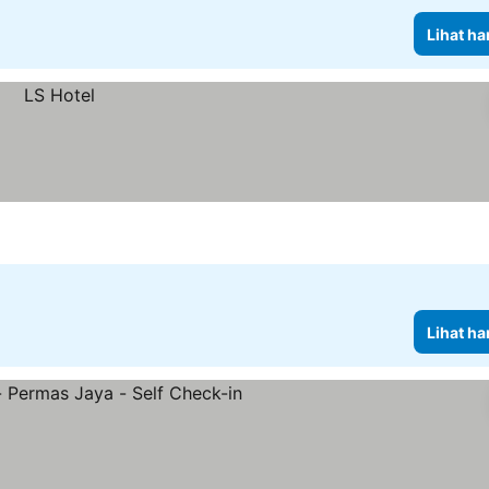
Lihat ha
Lihat ha