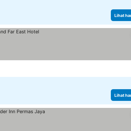
Lihat ha
Lihat ha