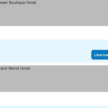
Lihat ha