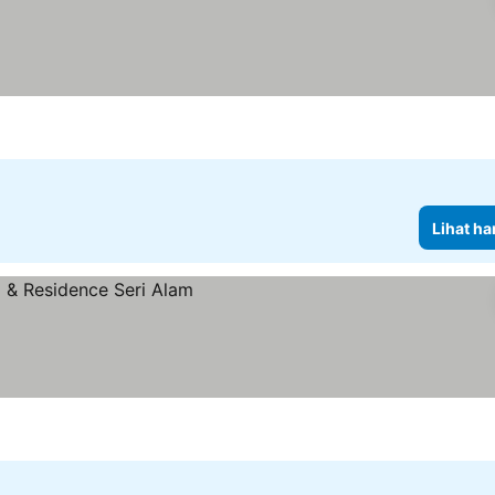
Lihat ha