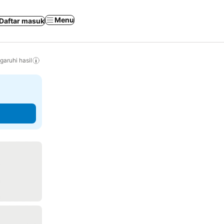
Menu
Daftar masuk
aruhi hasil