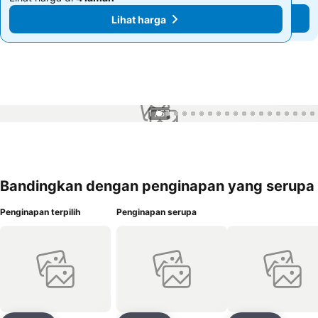
Lihat harga
Lihat harga
1 / 57
Bandingkan dengan penginapan yang serupa
Penginapan terpilih
Penginapan serupa