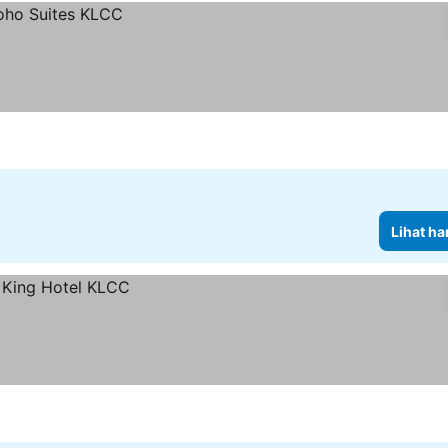
Lihat ha