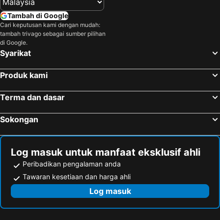
Tambah di Google
Cari keputusan kami dengan mudah:
tambah trivago sebagai sumber pilihan
di Google.
Syarikat
Produk kami
Terma dan dasar
Sokongan
Log masuk untuk manfaat eksklusif ahli
Peribadikan pengalaman anda
Tawaran kesetiaan dan harga ahli
Log masuk