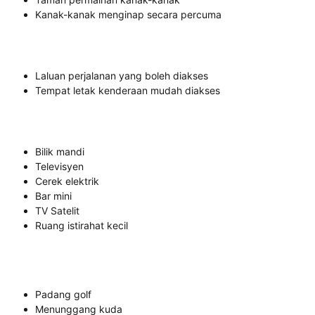
Kanak-kanak menginap secara percuma
Laluan perjalanan yang boleh diakses
Tempat letak kenderaan mudah diakses
Bilik mandi
Televisyen
Cerek elektrik
Bar mini
TV Satelit
Ruang istirahat kecil
Padang golf
Menunggang kuda