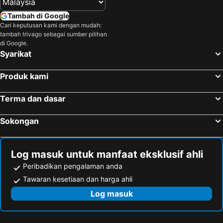
Tambah di Google
Cari keputusan kami dengan mudah:
tambah trivago sebagai sumber pilihan
di Google.
Syarikat
Produk kami
Terma dan dasar
Sokongan
Log masuk untuk manfaat eksklusif ahli
Peribadikan pengalaman anda
Tawaran kesetiaan dan harga ahli
Log masuk