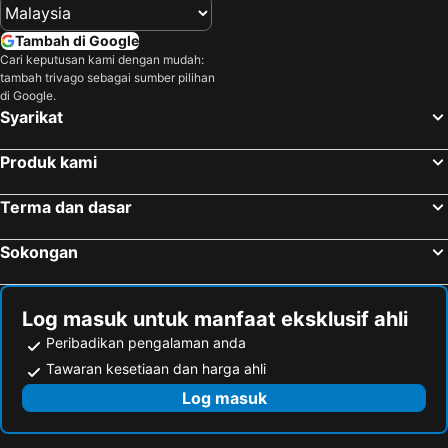
Tambah di Google
Cari keputusan kami dengan mudah:
tambah trivago sebagai sumber pilihan
di Google.
Syarikat
Produk kami
Terma dan dasar
Sokongan
Log masuk untuk manfaat eksklusif ahli
Peribadikan pengalaman anda
Tawaran kesetiaan dan harga ahli
Log masuk