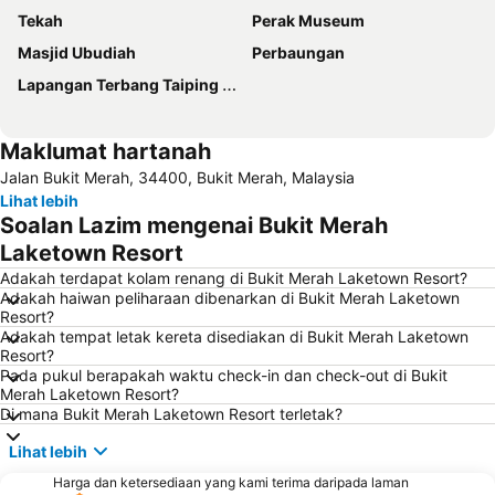
Tekah
Perak Museum
Masjid Ubudiah
Perbaungan
Lapangan Terbang Taiping Airport
Maklumat hartanah
Jalan Bukit Merah, 34400, Bukit Merah, Malaysia
Lihat lebih
Soalan Lazim mengenai Bukit Merah
Laketown Resort
Adakah terdapat kolam renang di Bukit Merah Laketown Resort?
Adakah haiwan peliharaan dibenarkan di Bukit Merah Laketown
Resort?
Adakah tempat letak kereta disediakan di Bukit Merah Laketown
Resort?
Pada pukul berapakah waktu check-in dan check-out di Bukit
Merah Laketown Resort?
Di mana Bukit Merah Laketown Resort terletak?
Lihat lebih
Harga dan ketersediaan yang kami terima daripada laman