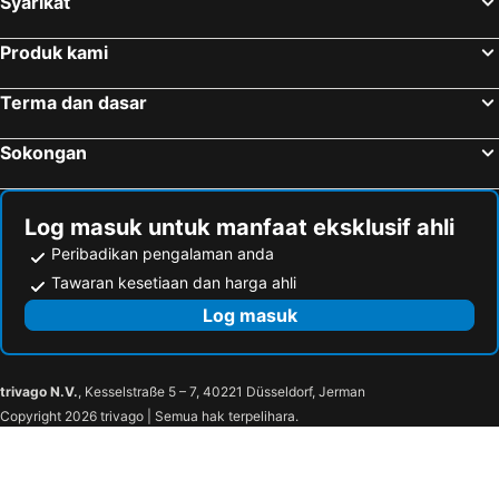
Syarikat
Produk kami
Terma dan dasar
Sokongan
Log masuk untuk manfaat eksklusif ahli
Peribadikan pengalaman anda
Tawaran kesetiaan dan harga ahli
Log masuk
trivago N.V.
, Kesselstraße 5 – 7, 40221 Düsseldorf, Jerman
Copyright 2026 trivago | Semua hak terpelihara.