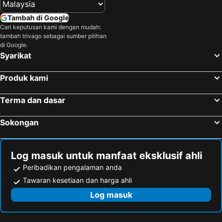
Villa Universal
Tambah di Google
Cari keputusan kami dengan mudah:
tambah trivago sebagai sumber pilihan
di Google.
Syarikat
Produk kami
Terma dan dasar
Sokongan
Log masuk untuk manfaat eksklusif ahli
Peribadikan pengalaman anda
Tawaran kesetiaan dan harga ahli
Log masuk