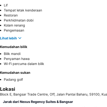
Lif
Tempat letak kenderaan
Restoran
Perkhidmatan dobi
Kolam renang
Pengemasan
Lihat lebih
Kemudahan bilik
Bilik mandi
Penyaman hawa
Wi-Fi percuma dalam bilik
Kemudahan sukan
Padang golf
Lokasi
Block E, Bangsar Trade Centre, Off, Jalan Pantai Baharu, 59100, Ku
Jarak dari Nexus Regency Suites & Bangsar