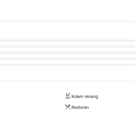
Kolam renang
Restoran