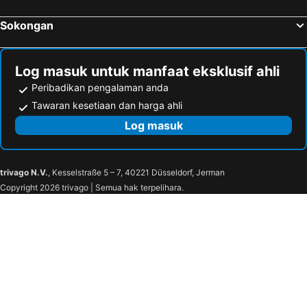
Sokongan
Log masuk untuk manfaat eksklusif ahli
Peribadikan pengalaman anda
Tawaran kesetiaan dan harga ahli
Log masuk
trivago N.V.
, Kesselstraße 5 – 7, 40221 Düsseldorf, Jerman
Copyright 2026 trivago | Semua hak terpelihara.