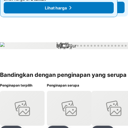
Lihat harga
Lihat harga
1 / 47
Bandingkan dengan penginapan yang serupa
Penginapan terpilih
Penginapan serupa