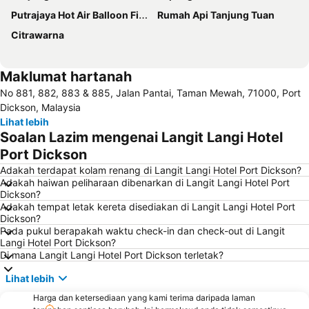
Putrajaya Hot Air Balloon Fiesta
Rumah Api Tanjung Tuan
Citrawarna
Maklumat hartanah
No 881, 882, 883 & 885, Jalan Pantai, Taman Mewah, 71000, Port
Dickson, Malaysia
Lihat lebih
Soalan Lazim mengenai Langit Langi Hotel
Port Dickson
Adakah terdapat kolam renang di Langit Langi Hotel Port Dickson?
Adakah haiwan peliharaan dibenarkan di Langit Langi Hotel Port
Dickson?
Adakah tempat letak kereta disediakan di Langit Langi Hotel Port
Dickson?
Pada pukul berapakah waktu check-in dan check-out di Langit
Langi Hotel Port Dickson?
Di mana Langit Langi Hotel Port Dickson terletak?
Lihat lebih
Harga dan ketersediaan yang kami terima daripada laman