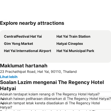
Explore nearby attractions
Kembangkan peta
CentralFestival Hat Yai
Hat Yai Train Station
Gim Yong Market
Hatyai Cineplex
Hat Yai International Airport
Hat Yai Municipal Park
Maklumat hartanah
23 Prachathipat Road, Hat Yai, 90110, Thailand
Lihat lebih
Soalan Lazim mengenai The Regency Hotel
Hatyai
Adakah terdapat kolam renang di The Regency Hotel Hatyai?
Adakah haiwan peliharaan dibenarkan di The Regency Hotel Hatyai?
Adakah tempat letak kereta disediakan di The Regency Hotel
Hatyai?