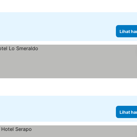
Lihat ha
Lihat ha