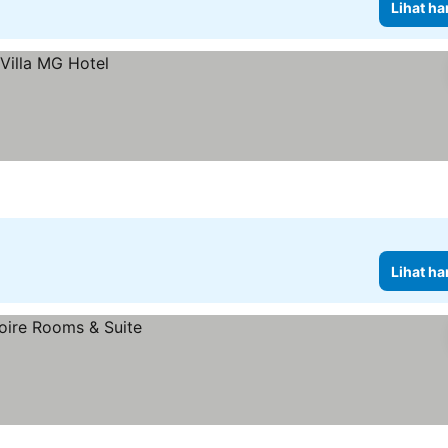
Lihat ha
Lihat ha