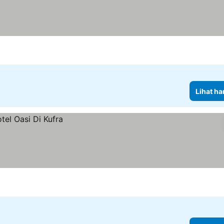
Lihat ha