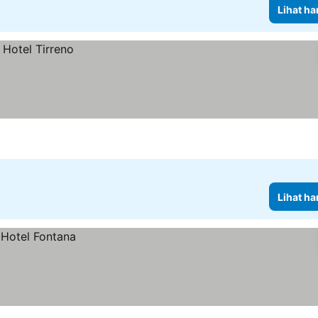
Lihat ha
Lihat ha