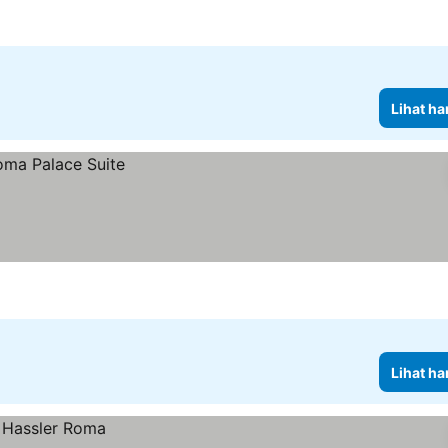
Lihat ha
Lihat ha