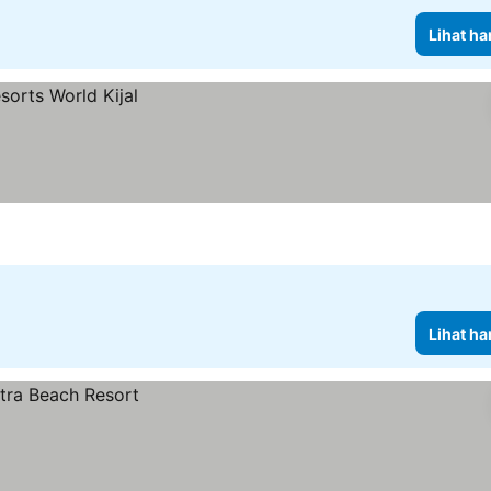
Lihat ha
Lihat ha