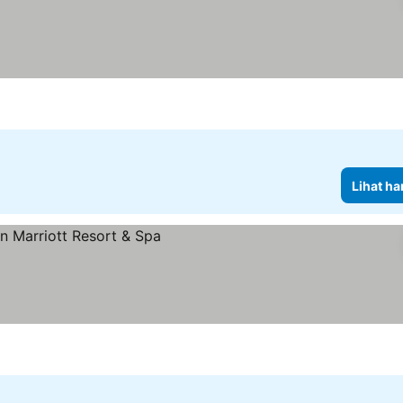
Lihat ha