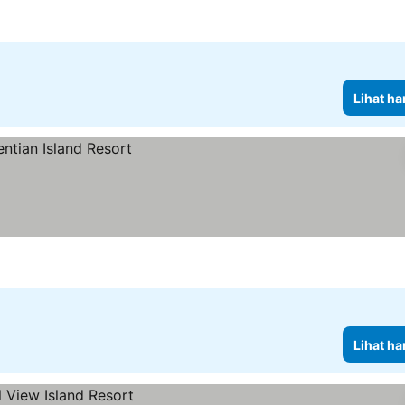
Lihat ha
Lihat ha