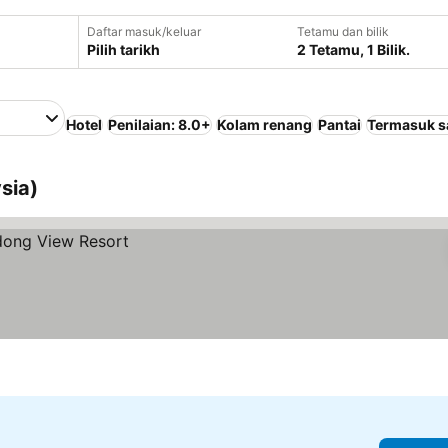
Daftar masuk/keluar
Tetamu dan bilik
Pilih tarikh
2 Tetamu, 1 Bilik.
Hotel
Penilaian: 8.0+
Kolam renang
Pantai
Termasuk s
sia)