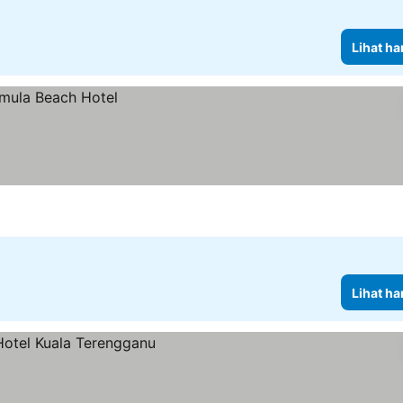
Lihat ha
Lihat ha