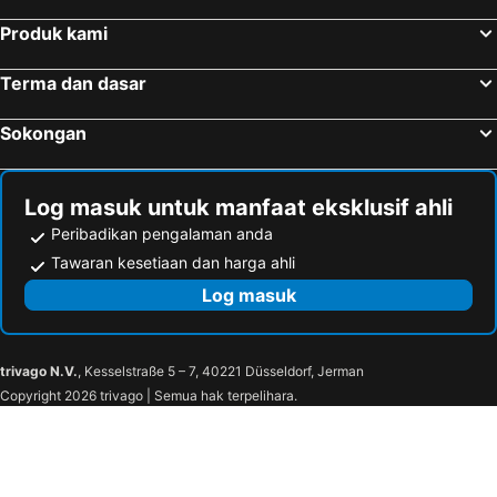
Produk kami
Terma dan dasar
Sokongan
Log masuk untuk manfaat eksklusif ahli
Peribadikan pengalaman anda
Tawaran kesetiaan dan harga ahli
Log masuk
trivago N.V.
, Kesselstraße 5 – 7, 40221 Düsseldorf, Jerman
Copyright 2026 trivago | Semua hak terpelihara.