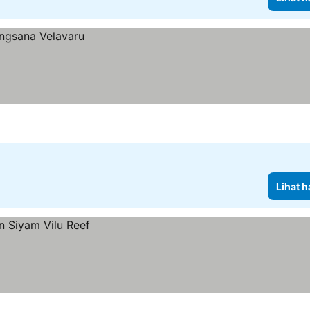
Lihat h