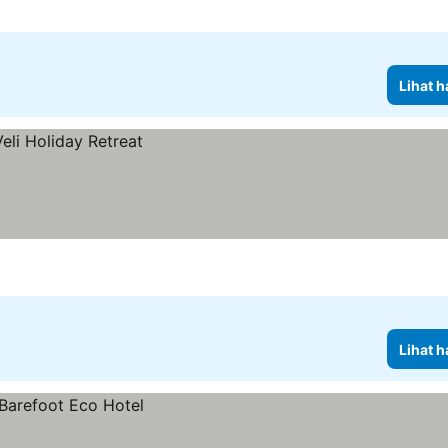
Lihat h
Lihat h