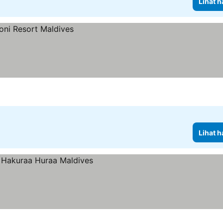
Lihat h
Lihat h