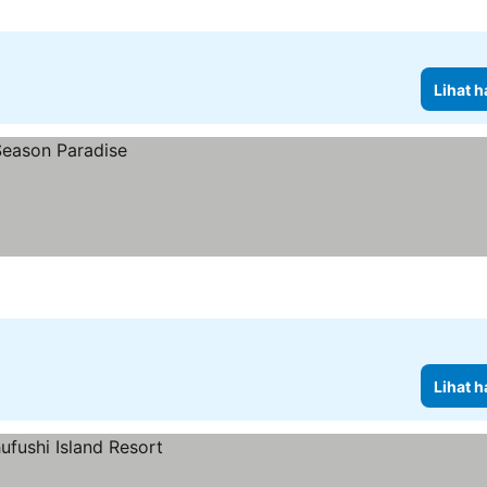
Lihat h
Lihat h