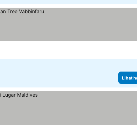
Lihat h