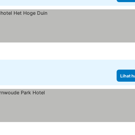
Lihat h