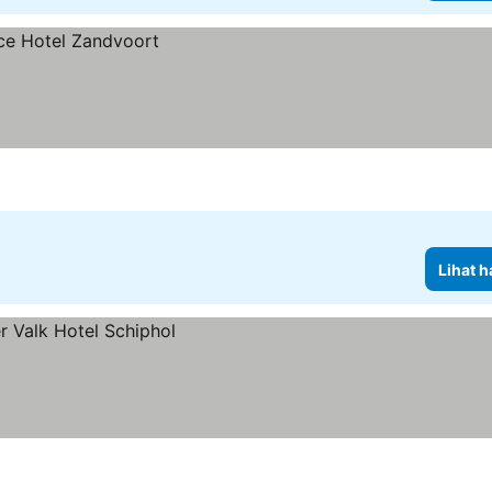
Lihat h