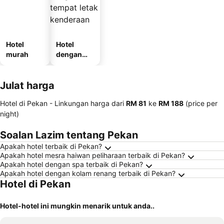
Hotel
Hotel
murah
dengan
tempat
letak
Julat harga
kenderaan
Hotel di Pekan -
Linkungan harga
dari
‎RM 81
ke
‎RM 188
(price per
night)
Soalan Lazim tentang Pekan
Apakah hotel terbaik di Pekan?
Apakah hotel mesra haiwan peliharaan terbaik di Pekan?
Apakah hotel dengan spa terbaik di Pekan?
Apakah hotel dengan kolam renang terbaik di Pekan?
Hotel di Pekan
Hotel-hotel ini mungkin menarik untuk anda..