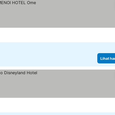
Lihat ha