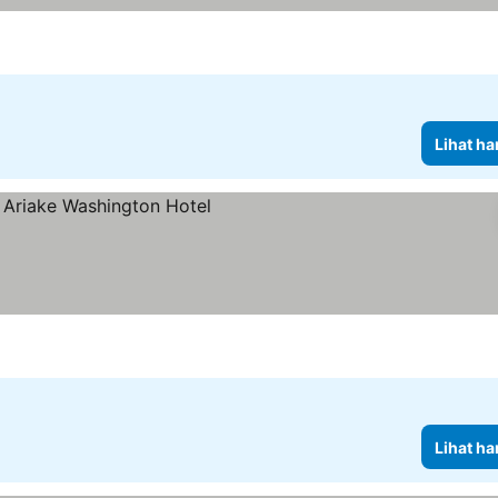
Lihat ha
Lihat ha