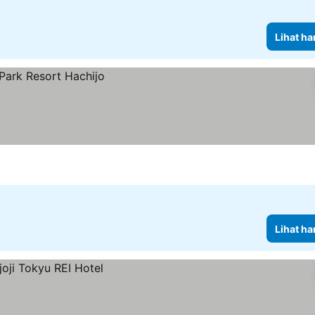
Lihat ha
Lihat ha