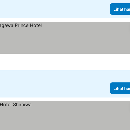
Lihat ha
Lihat ha