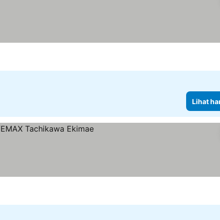
Lihat ha