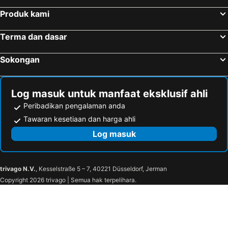
Produk kami
Terma dan dasar
Sokongan
Log masuk untuk manfaat eksklusif ahli
Peribadikan pengalaman anda
Tawaran kesetiaan dan harga ahli
Log masuk
trivago N.V.
, Kesselstraße 5 – 7, 40221 Düsseldorf, Jerman
Copyright 2026 trivago | Semua hak terpelihara.