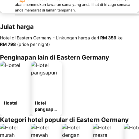
akan menemukan tawaran sama yang anda lihat di trivago semasa
anda mendarat di laman tempahan.
Julat harga
Hotel di Eastern Germany -
Linkungan harga
dari
‎RM 359
ke
‎RM 798
(price per night)
Penginapan lain di Eastern Germany
Hostel
Hotel
pangsapur
i
Kategori hotel popular di Eastern Germany