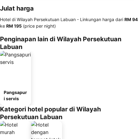
Julat harga
Hotel di Wilayah Persekutuan Labuan -
Linkungan harga
dari
‎RM 94
ke
‎RM 195
(price per night)
Penginapan lain di Wilayah Persekutuan
Labuan
Pangsapur
i servis
Kategori hotel popular di Wilayah
Persekutuan Labuan