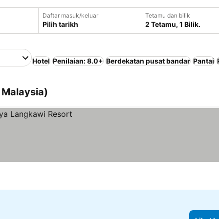
Daftar masuk/keluar
Tetamu dan bilik
Pilih tarikh
2 Tetamu, 1 Bilik.
Hotel
Penilaian: 8.0+
Berdekatan pusat bandar
Pantai
 Malaysia)