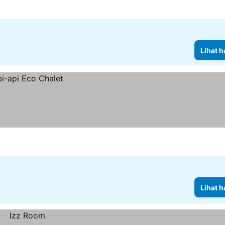
Lihat h
Lihat h