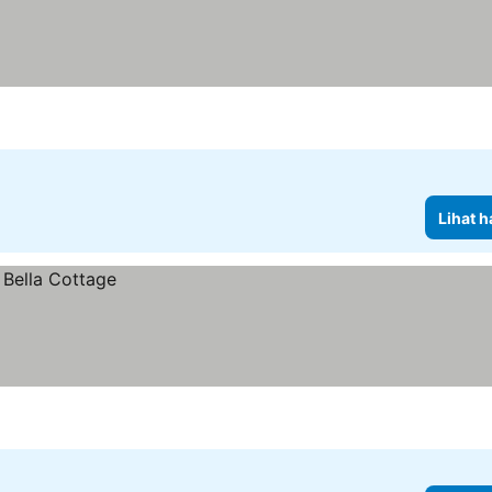
Lihat h